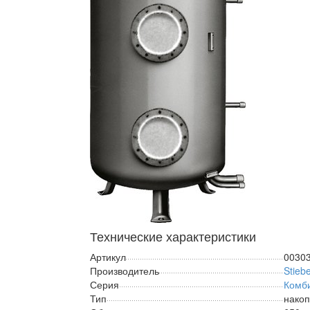
Технические характеристики
Артикул
0030
Производитель
Stiebe
Серия
Комб
Тип
нако