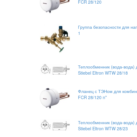
FCR 28/120
Группа безопасности для нап
1
Теплообменник (вода-вода) 
Stiebel Eltron WTW 28/18
Фланец с ТЭНом для комбини
FCR 28/120 n*
Теплообменник (вода-вода) 
Stiebel Eltron WTW 28/23