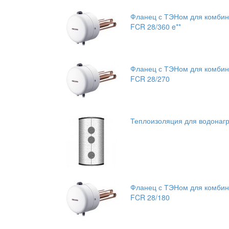
Фланец с ТЭНом для комбини
FCR 28/360 e**
Фланец с ТЭНом для комбини
FCR 28/270
Теплоизоляция для водонагре
Фланец с ТЭНом для комбини
FCR 28/180