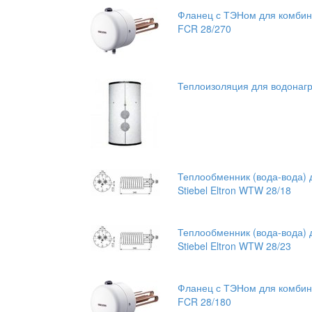
Фланец с ТЭНом для комбини
FCR 28/270
Теплоизоляция для водонагре
Теплообменник (вода-вода) 
Stiebel Eltron WTW 28/18
Теплообменник (вода-вода) 
Stiebel Eltron WTW 28/23
Фланец с ТЭНом для комбини
FCR 28/180