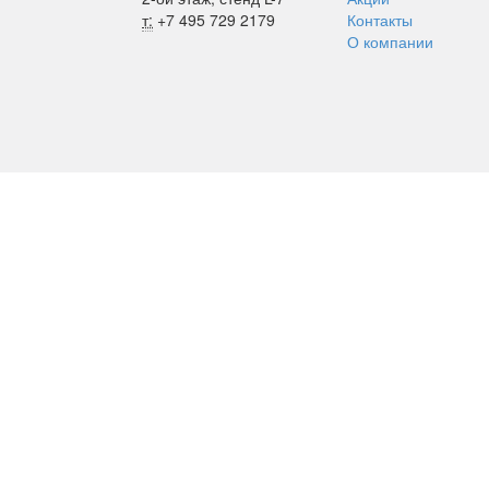
т:
+7 495 729 2179
Контакты
О компании