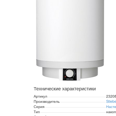
Технические характеристики
Артикул
2320
Производитель
Stiebe
Серия
Насте
Тип
нако